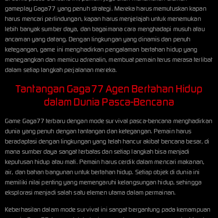
gameplay Gaga77 yang penuh strategi. Mereka harus memutuskan kapan
harus mencari perlindungan, kapan harus menjelajah untuk menemukan
lebih banyak sumber daya, dan bagaimana cara menghadapi musuh atau
ancaman yang datang. Dengan lingkungan yang dinamis dan penuh
ketegangan, game ini menghadirkan pengalaman bertahan hidup yang
menegangkan dan memicu adrenalin, membuat pemain terus merasa terlibat
dalam setiap langkah perjalanan mereka.
Tantangan Gaga77 Agen Bertahan Hidup
dalam Dunia Pasca-Bencana
Game Gaga77 terbaru dengan mode survival pasca-bencana menghadirkan
dunia yang penuh dengan tantangan dan ketegangan. Pemain harus
beradaptasi dengan lingkungan yang telah hancur akibat bencana besar, di
mana sumber daya sangat terbatas dan setiap langkah bisa menjadi
keputusan hidup atau mati. Pemain harus cerdik dalam mencari makanan,
air, dan bahan bangunan untuk bertahan hidup. Setiap objek di dunia ini
memiliki nilai penting yang memengaruhi kelangsungan hidup, sehingga
eksplorasi menjadi salah satu elemen utama dalam permainan.
Keberhasilan dalam mode survival ini sangat bergantung pada kemampuan