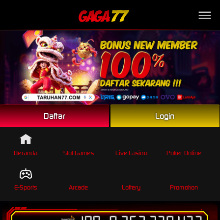
Link Alternatif
Daftar
Login
Beranda
Slot Games
Live Casino
Poker Online
E-Sports
Arcade
Lottery
Promotion