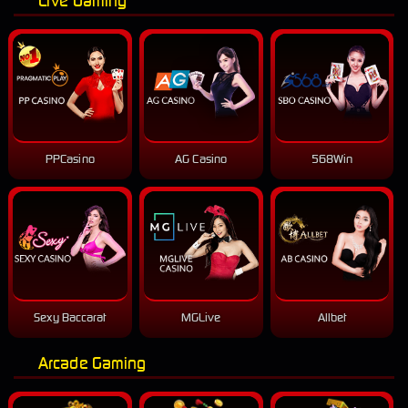
Live Gaming
PPCasino
AG Casino
568Win
Sexy Baccarat
MGLive
Allbet
Arcade Gaming